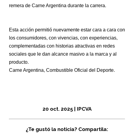
remera de Carne Argentina durante la carrera.
Esta acción permitió nuevamente estar cara a cara con
los consumidores, con vivencias, con experiencias,
complementadas con historias atractivas en redes
sociales que le dan alcance masivo a la marca y al
producto.
Carne Argentina, Combustible Oficial del Deporte.
20 oct. 2025
|
IPCVA
¿Te gustó la noticia? Compartila: