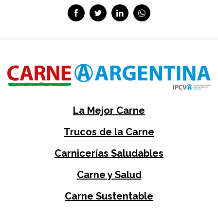
La Mejor Carne
Trucos de la Carne
Carnicerías Saludables
Carne y Salud
Carne Sustentable