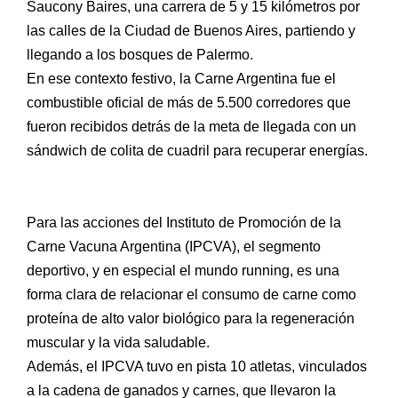
Saucony Baires, una carrera de 5 y 15 kilómetros por
las calles de la Ciudad de Buenos Aires, partiendo y
llegando a los bosques de Palermo.
En ese contexto festivo, la Carne Argentina fue el
combustible oficial de más de 5.500 corredores que
fueron recibidos detrás de la meta de llegada con un
sándwich de colita de cuadril para recuperar energías.
Para las acciones del Instituto de Promoción de la
Carne Vacuna Argentina (IPCVA), el segmento
deportivo, y en especial el mundo running, es una
forma clara de relacionar el consumo de carne como
proteína de alto valor biológico para la regeneración
muscular y la vida saludable.
Además, el IPCVA tuvo en pista 10 atletas, vinculados
a la cadena de ganados y carnes, que llevaron la