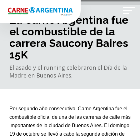
La Carne Argentina fue
el combustible de la
carrera Saucony Baires
15K
El asado y el running celebraron el Día de la
Madre en Buenos Aires.
Por segundo año consecutivo, Carne Argentina fue el
combustible oficial de una de las carreras de calle más
importantes de la ciudad de Buenos Aires. El domingo
19 de octubre se llevó a cabo la segunda edición de