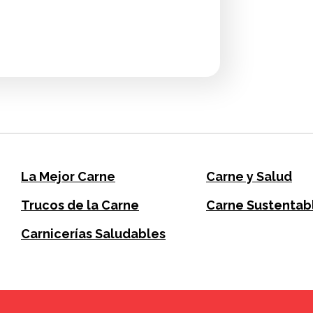
La Mejor Carne
Carne y Salud
Trucos de la Carne
Carne Sustentab
Carnicerías Saludables