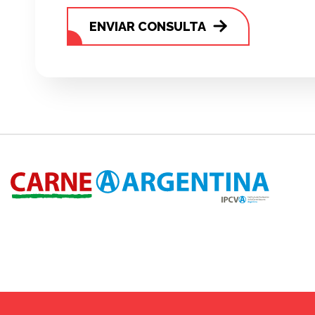
ENVIAR CONSULTA