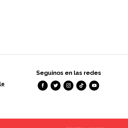
Seguinos en las redes
le