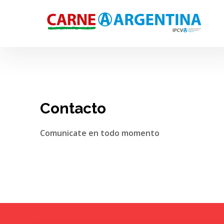
Contacto
Comunicate en todo momento