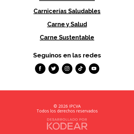
Carnicerías Saludables
Carne y Salud
Carne Sustentable
Seguinos en las redes
©
2026
IPCVA
Todos los derechos reservados