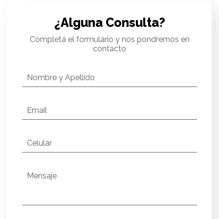
¿Alguna Consulta?
Completá el formulario y nos pondremos en
contacto
Nombre y Apellido
Email
Celular
Mensaje