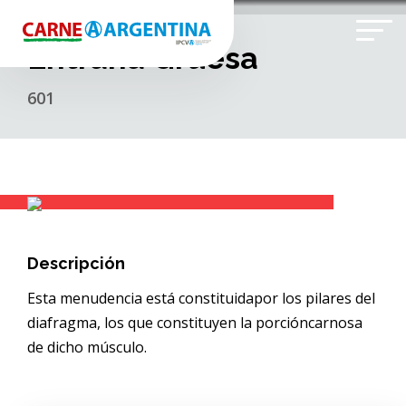
Entraña Gruesa
601
Descripción
Esta menudencia está constituidapor los pilares del
diafragma, los que constituyen la porcióncarnosa
de dicho músculo.