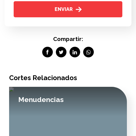
ENVIAR
Compartir:
Cortes Relacionados
Menudencias