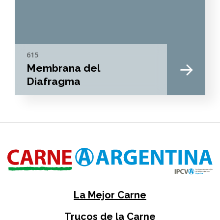
615
Membrana del
Diafragma
La Mejor Carne
Trucos de la Carne