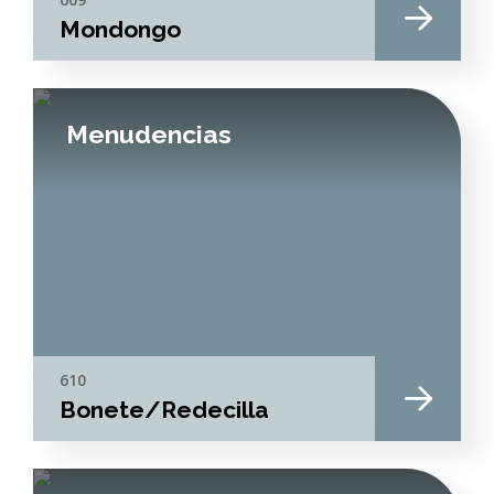
Mondongo
Menudencias
610
Bonete/Redecilla