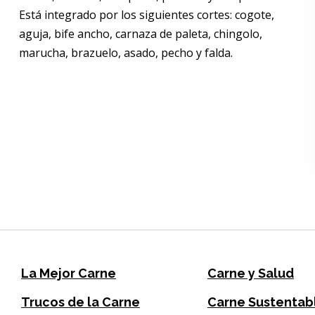
Está integrado por los siguientes cortes: cogote,
aguja, bife ancho, carnaza de paleta, chingolo,
marucha, brazuelo, asado, pecho y falda.
La Mejor Carne
Carne y Salud
Trucos de la Carne
Carne Sustentab