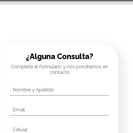
MENÚ
¿Alguna Consulta?
Completá el formulario y nos pondremos en
contacto
Nombre y Apellido
Email
Celular