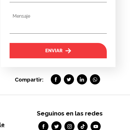
Mensaje
ENVIAR
Compartir:
Seguinos en las redes
le