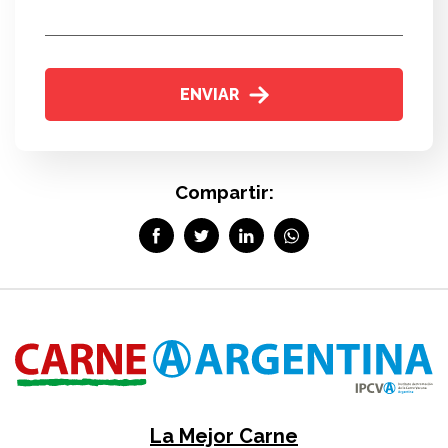
ENVIAR
Compartir:
La Mejor Carne