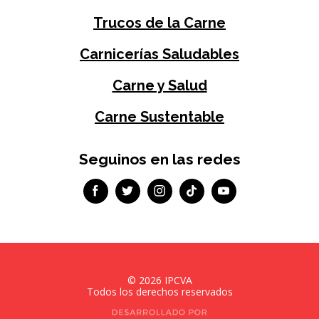
Trucos de la Carne
Carnicerías Saludables
Carne y Salud
Carne Sustentable
Seguinos en las redes
©
2026
IPCVA
Todos los derechos reservados