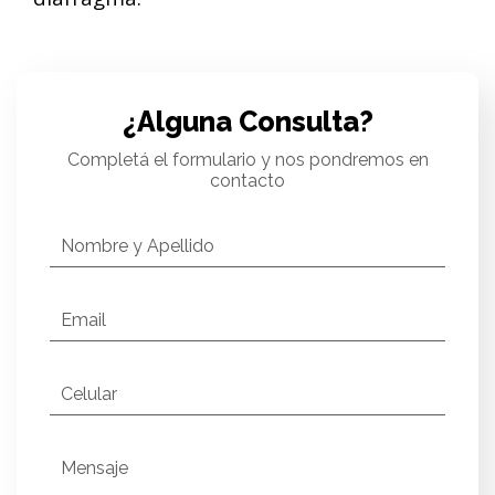
¿Alguna Consulta?
Completá el formulario y nos pondremos en
contacto
Nombre y Apellido
Email
Celular
Mensaje