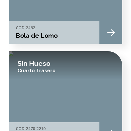
COD 2462
Bola de Lomo
Sin Hueso
Cuarto Trasero
COD 2470 2210