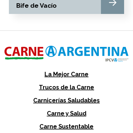
Bife de Vacío
La Mejor Carne
Trucos de la Carne
Carnicerías Saludables
Carne y Salud
Carne Sustentable