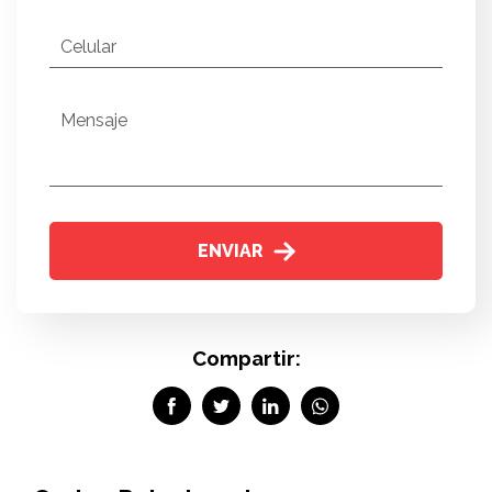
Celular
Mensaje
ENVIAR
Compartir: