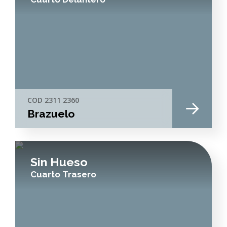
COD 2311 2360
Brazuelo
Sin Hueso
Cuarto Trasero