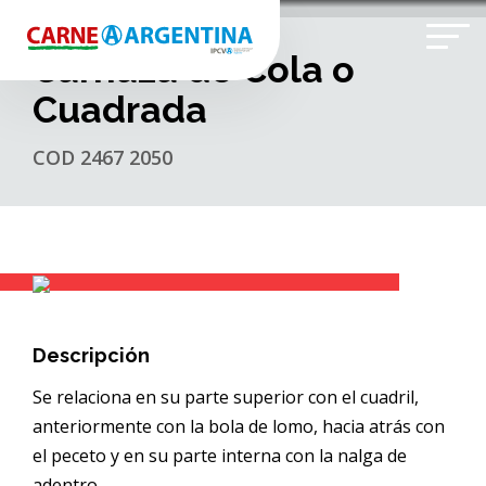
Carnaza de Cola o
Cuadrada
COD 2467 2050
Descripción
Se relaciona en su parte superior con el cuadril,
anteriormente con la bola de lomo, hacia atrás con
el peceto y en su parte interna con la nalga de
adentro.