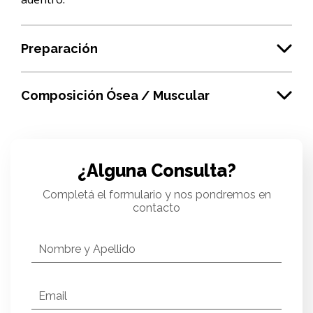
Preparación
Composición Ósea / Muscular
¿Alguna Consulta?
Completá el formulario y nos pondremos en
contacto
Nombre y Apellido
Email