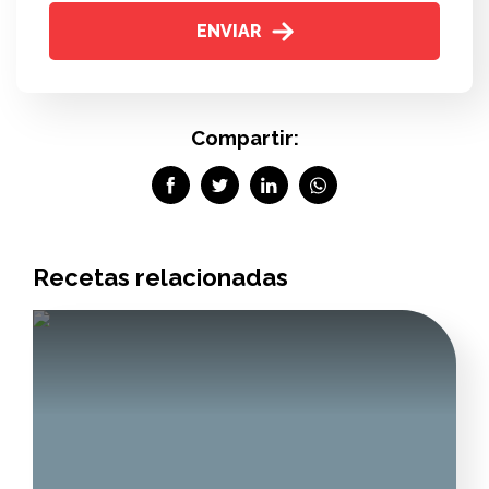
ENVIAR
Compartir:
Recetas relacionadas