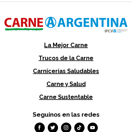
La Mejor Carne
Trucos de la Carne
Carnicerías Saludables
Carne y Salud
Carne Sustentable
Seguinos en las redes