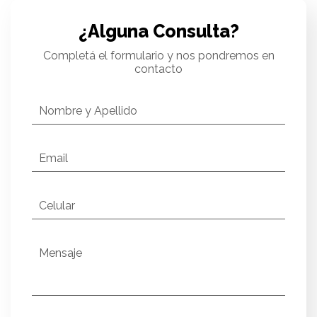
¿Alguna Consulta?
Completá el formulario y nos pondremos en
contacto
Nombre y Apellido
Email
Celular
Mensaje