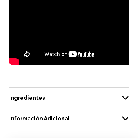
Ingredientes
Información Adicional