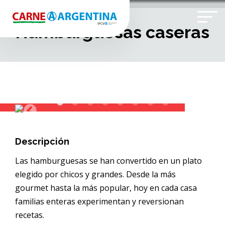
Hamburguesas caseras
Descripción
Las hamburguesas se han convertido en un plato
elegido por chicos y grandes. Desde la más
gourmet hasta la más popular, hoy en cada casa
familias enteras experimentan y reversionan
recetas.