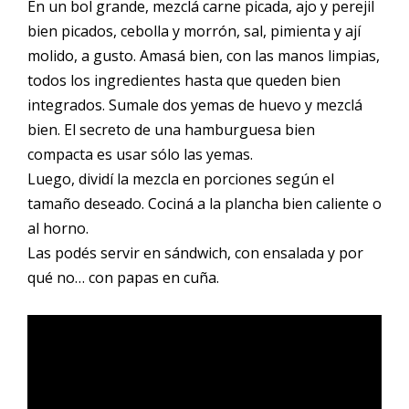
En un bol grande, mezclá carne picada, ajo y perejil
bien picados, cebolla y morrón, sal, pimienta y ají
molido, a gusto. Amasá bien, con las manos limpias,
todos los ingredientes hasta que queden bien
integrados. Sumale dos yemas de huevo y mezclá
bien. El secreto de una hamburguesa bien
compacta es usar sólo las yemas.
Luego, dividí la mezcla en porciones según el
tamaño deseado. Cociná a la plancha bien caliente o
al horno.
Las podés servir en sándwich, con ensalada y por
qué no… con papas en cuña.