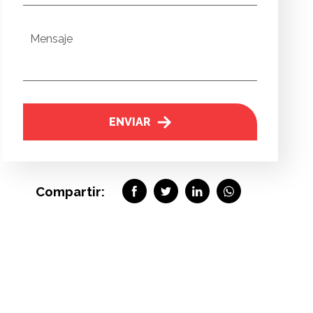
Mensaje
ENVIAR
Compartir: