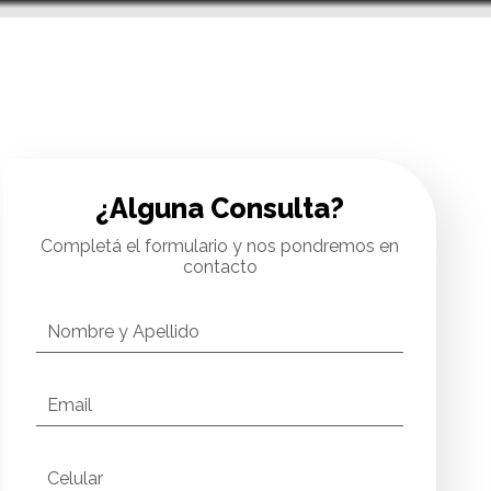
MENÚ
¿Alguna Consulta?
Completá el formulario y nos pondremos en
contacto
Nombre y Apellido
Email
Celular