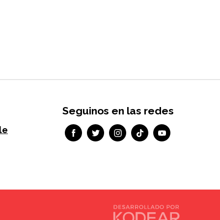
Seguinos en las redes
le