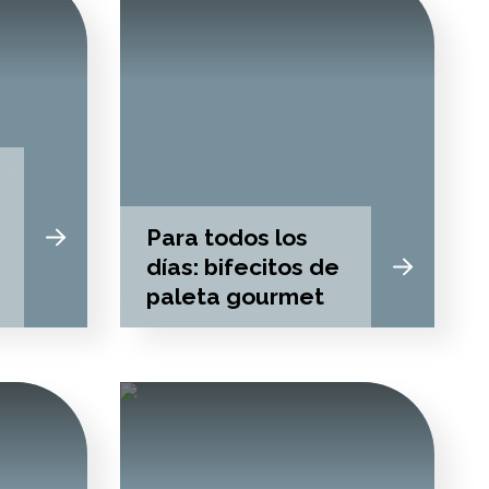
Para todos los
días: bifecitos de
paleta gourmet