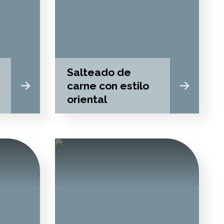
Salteado de
carne con estilo
oriental