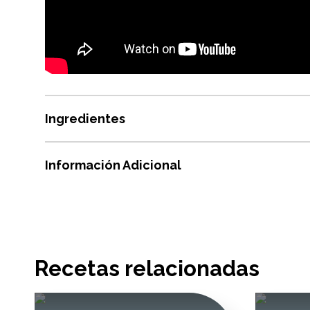
Ingredientes
Información Adicional
Recetas relacionadas