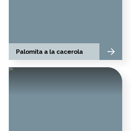
Palomita a la cacerola