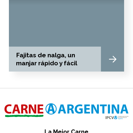
Fajitas de nalga, un
manjar rápido y fácil
La Mejor Carne