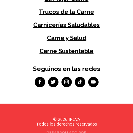
Trucos de la Carne
Carnicerías Saludables
Carne y Salud
Carne Sustentable
Seguinos en las redes
©
2026
IPCVA
Todos los derechos reservados