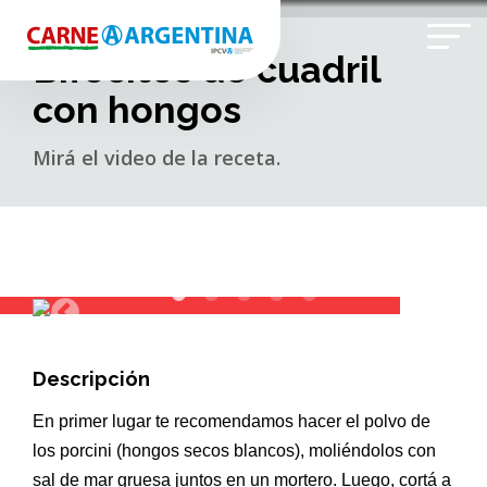
Bifecitos de cuadril
con hongos
Mirá el video de la receta.
Descripción
En primer lugar te recomendamos hacer el polvo de
los porcini (hongos secos blancos), moliéndolos con
sal de mar gruesa juntos en un mortero. Luego, cortá a