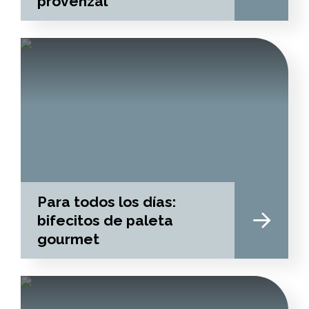
provenzal
Para todos los días:
bifecitos de paleta
gourmet