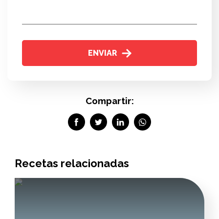
ENVIAR
Compartir:
Recetas relacionadas