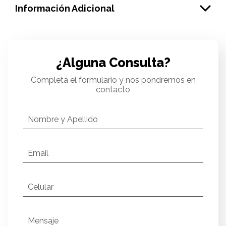
Información Adicional
¿Alguna Consulta?
Completá el formulario y nos pondremos en
contacto
Nombre y Apellido
Email
Celular
Mensaje