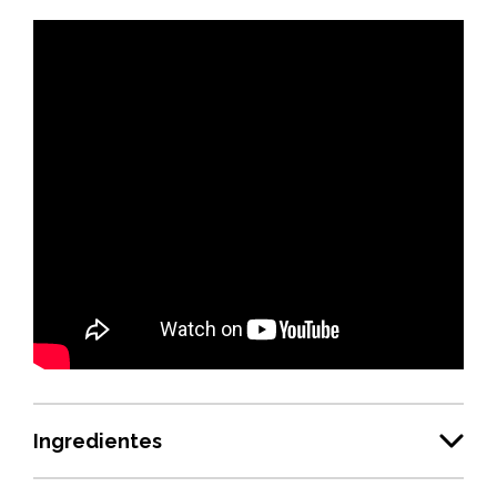
Ingredientes