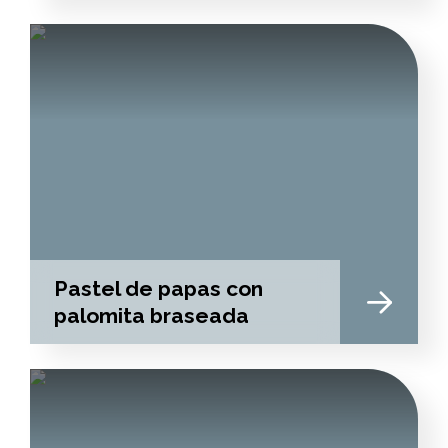
Pastel de papas con
palomita braseada