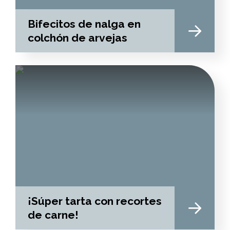
Bifecitos de nalga en
colchón de arvejas
¡Súper tarta con recortes
de carne!