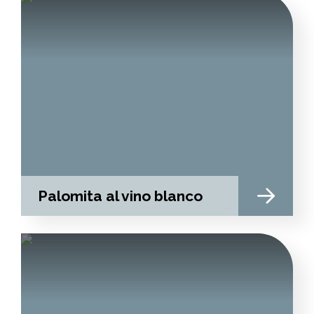
Palomita al vino blanco