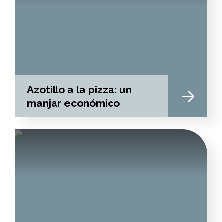
Azotillo a la pizza: un
manjar económico