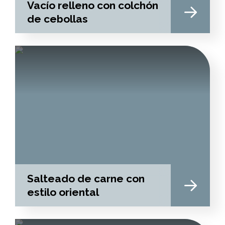
Vacío relleno con colchón
de cebollas
Salteado de carne con
estilo oriental