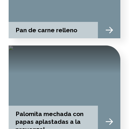
Pan de carne relleno
Palomita mechada con
papas aplastadas a la