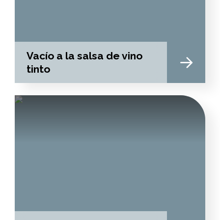
Vacío a la salsa de vino
tinto